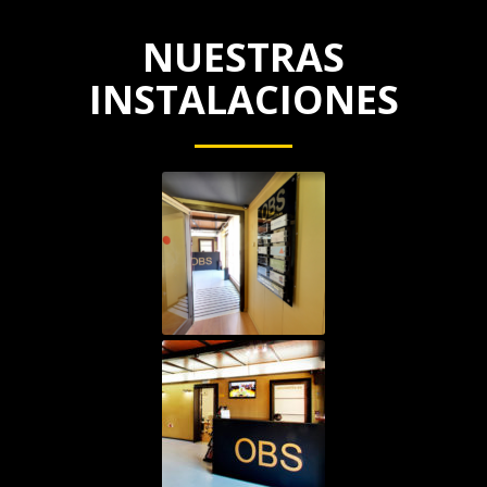
NUESTRAS
INSTALACIONES