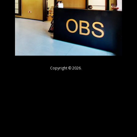
Copyright © 2026.