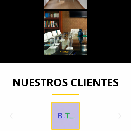
NUESTROS CLIENTES