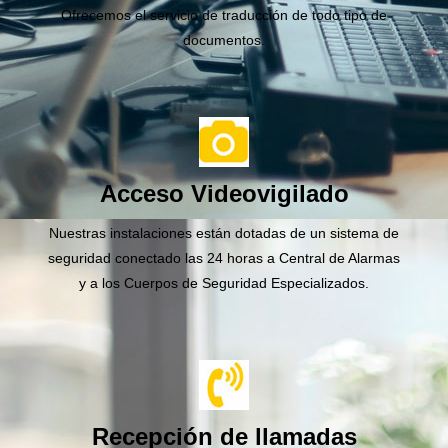
Ofrecemos el servicio de traducción de todo tipo de
documentos.
Acceso Videovigilado
Nuestras instalaciones están dotadas de un sistema de
seguridad conectado las 24 horas a Central de Alarmas
y a los Cuerpos de Seguridad Especializados.
Recepción de llamadas