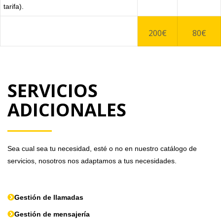
tarifa).
200€
80€
SERVICIOS
ADICIONALES
Sea cual sea tu necesidad, esté o no en nuestro catálogo de
servicios, nosotros nos adaptamos a tus necesidades.
Gestión de llamadas
Gestión de mensajería