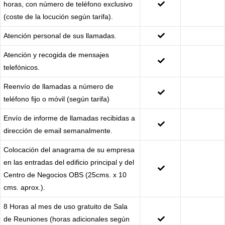
horas, con número de teléfono exclusivo
(coste de la locución según tarifa).
Atención personal de sus llamadas.
Atención y recogida de mensajes
telefónicos.
Reenvío de llamadas a número de
teléfono fijo o móvil (según tarifa)
Envío de informe de llamadas recibidas a
dirección de email semanalmente.
Colocación del anagrama de su empresa
en las entradas del edificio principal y del
Centro de Negocios OBS (25cms. x 10
cms. aprox.).
8 Horas al mes de uso gratuito de Sala
de Reuniones (horas adicionales según