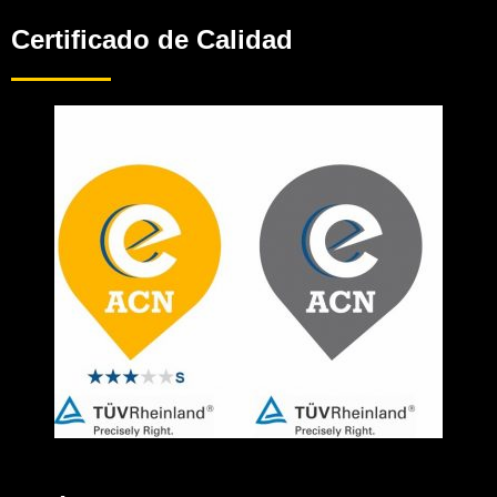
Certificado de Calidad