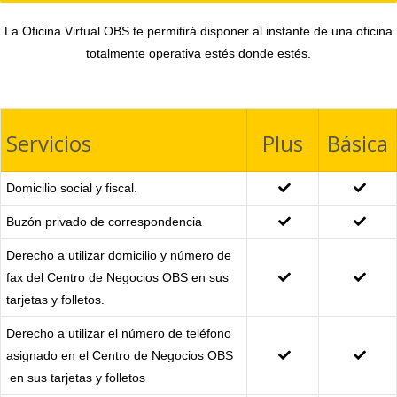
La Oficina Virtual OBS te permitirá disponer al instante de una oficina
totalmente operativa estés donde estés.
Servicios
Plus
Básica
Domicilio social y fiscal.
Buzón privado de correspondencia
Derecho a utilizar domicilio y número de
fax del Centro de Negocios OBS en sus
tarjetas y folletos.
Derecho a utilizar el número de teléfono
asignado en el Centro de Negocios OBS
en sus tarjetas y folletos