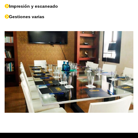
Impresión y escaneado
Gestiones varias