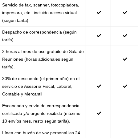
Servicio de fax, scanner, fotocopiadora,
impresora, etc., incluido acceso virtual
(según tarifa).
Despacho de correspondencia (según
tarifa).
2 horas al mes de uso gratuito de Sala de
Reuniones (horas adicionales según
tarifa).
30% de descuento (el primer año) en el
servicio de Asesoría Fiscal, Laboral,
Contable y Mercantil
Escaneado y envío de correspondencia
certificada y/o urgente recibida (máximo
10 envíos mes, resto según tarifa).
Línea con buzón de voz personal las 24