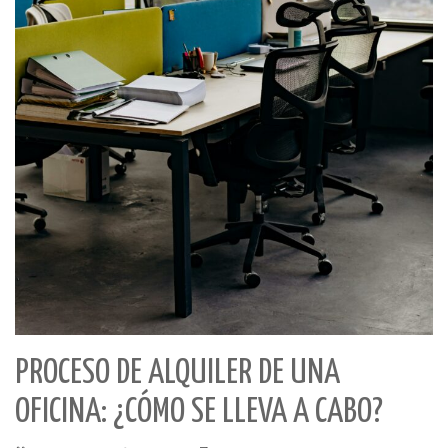
PROCESO DE ALQUILER DE UNA
OFICINA: ¿CÓMO SE LLEVA A CABO?