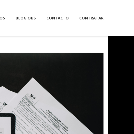
IOS
BLOG OBS
CONTACTO
CONTRATAR