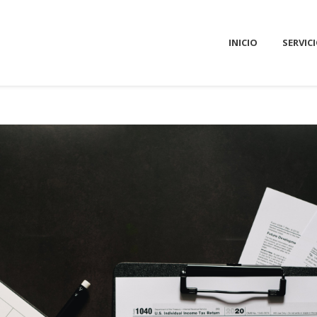
INICIO
SERVIC