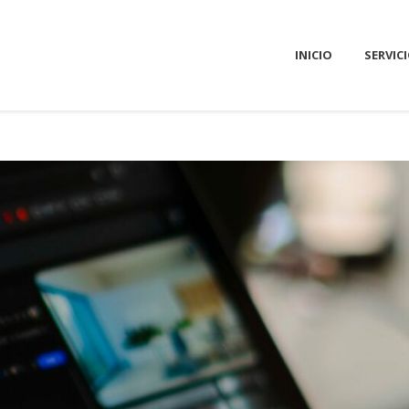
INICIO
SERVIC