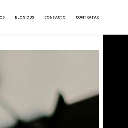
IOS
BLOG OBS
CONTACTO
CONTRATAR