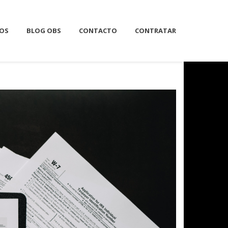
IOS
BLOG OBS
CONTACTO
CONTRATAR