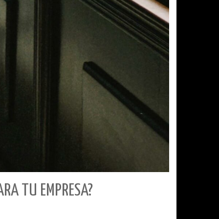
PARA TU EMPRESA?