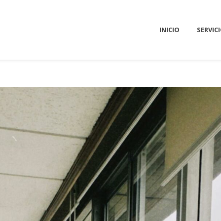
INICIO
SERVIC