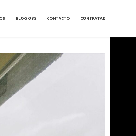
IOS
BLOG OBS
CONTACTO
CONTRATAR