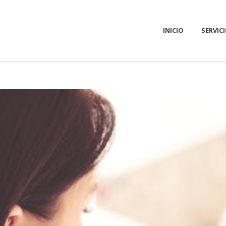
INICIO
SERVIC