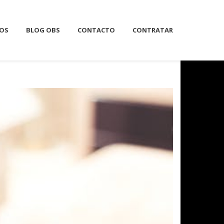
IOS
BLOG OBS
CONTACTO
CONTRATAR