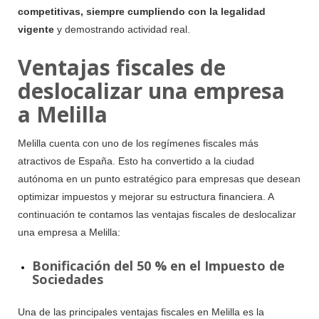
competitivas, siempre cumpliendo con la legalidad
vigente
y demostrando actividad real.
Ventajas fiscales de
deslocalizar una empresa
a Melilla
Melilla cuenta con uno de los regímenes fiscales más
atractivos de España. Esto ha convertido a la ciudad
autónoma en un punto estratégico para empresas que desean
optimizar impuestos y mejorar su estructura financiera. A
continuación te contamos las ventajas fiscales de deslocalizar
una empresa a Melilla:
Bonificación del 50 % en el Impuesto de
Sociedades
Una de las principales ventajas fiscales en Melilla es la