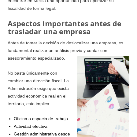
encontrar en Melilla una oportunidad para optimizar su
fiscalidad de forma legal.
Aspectos importantes antes de
trasladar una empresa
Antes de tomar la decisión de deslocalizar una empresa, es
fundamental realizar un análisis previo y
contar con
asesoramiento especializado.
No basta únicamente con
cambiar una dirección fiscal. La
Administración exige que exista
actividad económica real en el
territorio, esto implica:
Oficina o espacio de trabajo.
Actividad efectiva.
Gestión administrativa desde