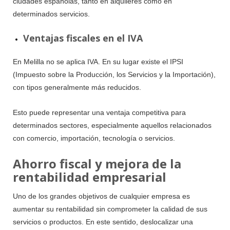
ciudades españolas, tanto en alquileres como en
determinados servicios.
Ventajas fiscales en el IVA
En Melilla no se aplica IVA. En su lugar existe el IPSI
(Impuesto sobre la Producción, los Servicios y la Importación),
con tipos generalmente más reducidos.
Esto puede representar una ventaja competitiva para
determinados sectores, especialmente aquellos relacionados
con comercio, importación, tecnología o servicios.
Ahorro fiscal y mejora de la
rentabilidad empresarial
Uno de los grandes objetivos de cualquier empresa es
aumentar su rentabilidad sin comprometer la calidad de sus
servicios o productos. En este sentido, deslocalizar una