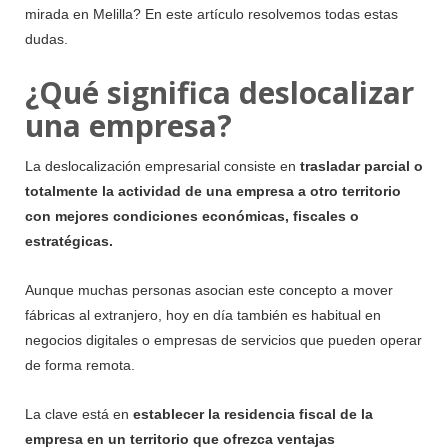
mirada en Melilla? En este artículo resolvemos todas estas
dudas.
¿Qué significa deslocalizar
una empresa?
La deslocalización empresarial consiste en
trasladar parcial o
totalmente la actividad de una empresa a otro territorio
con mejores condiciones económicas, fiscales o
estratégicas.
Aunque muchas personas asocian este concepto a mover
fábricas al extranjero, hoy en día también es habitual en
negocios digitales o empresas de servicios que pueden operar
de forma remota.
La clave está en
establecer la residencia fiscal de la
empresa en un territorio que ofrezca ventajas