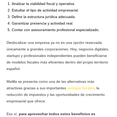
Analizar la viabilidad fiscal y operativa.
Estudiar el tipo de actividad empresarial.
Definir la estructura jurídica adecuada.
Garantizar presencia y actividad real.
Contar con asesoramiento profesional especializado.
Deslocalizar una empresa ya no es una opción reservada
únicamente a grandes corporaciones. Hoy, negocios digitales,
startups
y profesionales independientes pueden beneficiarse
de modelos fiscales más eficientes dentro del propio territorio
español.
Melilla se presenta como una de las alternativas más
atractivas gracias a sus importantes
ventajas fiscales
, la
reducción de impuestos y las oportunidades de crecimiento
empresarial que ofrece.
Eso sí,
para aprovechar todos estos beneficios es