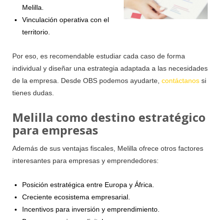
Melilla.
Vinculación operativa con el
territorio.
Por eso, es recomendable estudiar cada caso de forma
individual y diseñar una estrategia adaptada a las necesidades
de la empresa. Desde OBS podemos ayudarte,
contáctanos
si
tienes dudas.
Melilla como destino estratégico
para empresas
Además de sus ventajas fiscales, Melilla ofrece otros factores
interesantes para empresas y emprendedores:
Posición estratégica entre Europa y África.
Creciente ecosistema empresarial.
Incentivos para inversión y emprendimiento.