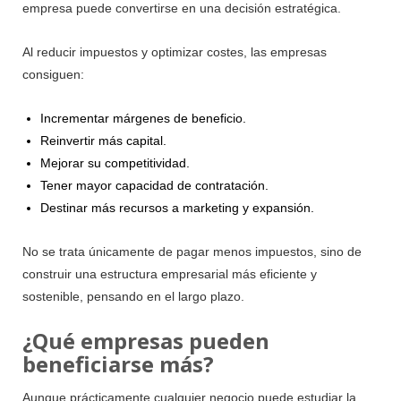
empresa puede convertirse en una decisión estratégica.
Al reducir impuestos y optimizar costes, las empresas
consiguen:
Incrementar márgenes de beneficio.
Reinvertir más capital.
Mejorar su competitividad.
Tener mayor capacidad de contratación.
Destinar más recursos a marketing y expansión.
No se trata únicamente de pagar menos impuestos, sino de
construir una estructura empresarial más eficiente y
sostenible, pensando en el largo plazo.
¿Qué empresas pueden
beneficiarse más?
Aunque prácticamente cualquier negocio puede estudiar la