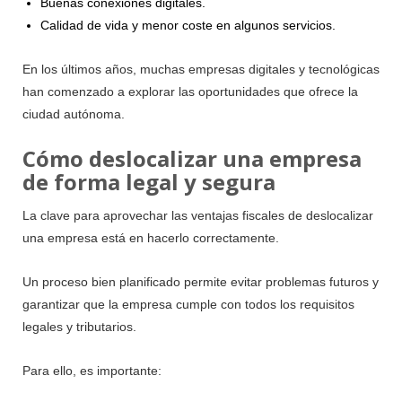
Buenas conexiones digitales.
Calidad de vida y menor coste en algunos servicios.
En los últimos años, muchas empresas digitales y tecnológicas
han comenzado a explorar las oportunidades que ofrece la
ciudad autónoma.
Cómo deslocalizar una empresa
de forma legal y segura
La clave para aprovechar las ventajas fiscales de deslocalizar
una empresa está en hacerlo correctamente.
Un proceso bien planificado permite evitar problemas futuros y
garantizar que la empresa cumple con todos los requisitos
legales y tributarios.
Para ello, es importante: