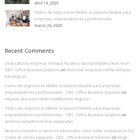
abril 14, 2026
Centro de negocios en Melilla: la solución flexible para
empresas, emprendedores y profesionales
marzo 26, 2026
Recent Comments
Deslocaliza tu empresa: Ventajas fiscales y oportunidades para crecer -
OBS - Office Business Solutions
on
domiciliar-empresa-melilla-ventajas-
estrategicas
Centro de negocios en Melilla: la solución flexible para empresas,
emprendedores y profesionales - OBS - Office Business Solutions
on
impacto-ubicacion-centro-melilla-exito-negocio
Centro de negocios en Melilla: la solución flexible para empresas,
emprendedores y profesionales - OBS - Office Business Solutions
on
servicios-incluidos-oficinas-equipadas
Servicios incluidos vs servicios adicionales: cómo evitar sorpresas en los
costes de oficina equipada - OBS - Office Business Solutions
on
elegir-