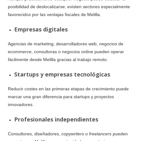
posibilidad de deslocalizarse, existen sectores especialmente
favorecidos por las ventajas fiscales de Melilla.
Empresas digitales
Agencias de marketing, desarrolladores web, negocios de
ecommerce
, consultoras o negocios online pueden operar
fácilmente desde Melilla gracias al trabajo remoto.
Startups y empresas tecnológicas
Reducir costes en las primeras etapas de crecimiento puede
marcar una gran diferencia para startups y proyectos
innovadores.
Profesionales independientes
Consultores, diseñadores,
copywriters
o
freelancers
pueden