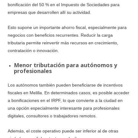
bonificación del 50 % en el Impuesto de Sociedades para
empresas que desarrollen allí su actividad.
Esto supone un importante ahorro fiscal, especialmente para
negocios con beneficios recurrentes. Reducir la carga
tributaria permite reinvertir más recursos en crecimiento,
contratación o innovación.
Menor tributación para autónomos y
profesionales
Los autónomos también pueden beneficiarse de incentivos
fiscales en Melilla. En determinados casos, es posible acceder
a bonificaciones en el IRPF, lo que convierte a la ciudad en
una opción especialmente interesante para profesionales
digitales, consultores o trabajadores remotos.
Además, el coste operativo puede ser inferior al de otras