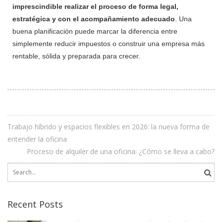
imprescindible realizar el proceso de forma legal,
estratégica y con el acompañamiento adecuado
. Una
buena planificación puede marcar la diferencia entre
simplemente reducir impuestos o construir una empresa más
rentable, sólida y preparada para crecer.
Trabajo híbrido y espacios flexibles en 2026: la nueva forma de
entender la oficina
Proceso de alquiler de una oficina: ¿Cómo se lleva a cabo?
Search
for:
Recent Posts