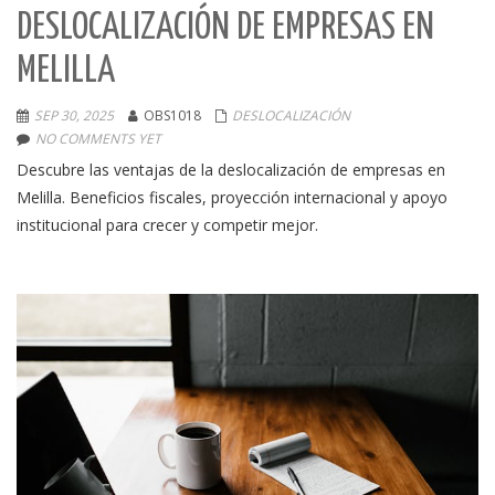
DESLOCALIZACIÓN DE EMPRESAS EN
MELILLA
SEP 30, 2025
OBS1018
DESLOCALIZACIÓN
NO COMMENTS YET
Descubre las ventajas de la deslocalización de empresas en
Melilla. Beneficios fiscales, proyección internacional y apoyo
institucional para crecer y competir mejor.