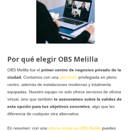
Por qué elegir OBS Melilla
OBS Melilla fue el
primer centro de negocios privado de la
ciudad.
Contamos con una
ubicación
privilegiada en pleno
centro, además de instalaciones modernas y totalmente
equipadas. Nuestro equipo no solo ofrece servicios de oficina
virtual, sino que también
te asesoramos sobre la validez de
esta opción para tus objetivos concretos
, algo que les
diferencia de cualquier otra alternativa.
En resumen: con una
oficina virtual en OBS Melilla
puedes