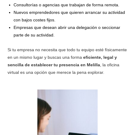
Consultorías o agencias que trabajan de forma remota.
Nuevos emprendedores que quieren arrancar su actividad
con bajos costes fijos.
Empresas que desean abrir una delegación o seccionar
parte de su actividad.
Si tu empresa no necesita que todo tu equipo esté físicamente
en un mismo lugar y buscas una forma
eficiente, legal y
sencilla de establecer tu presencia en Melilla
, la oficina
virtual es una opción que merece la pena explorar.