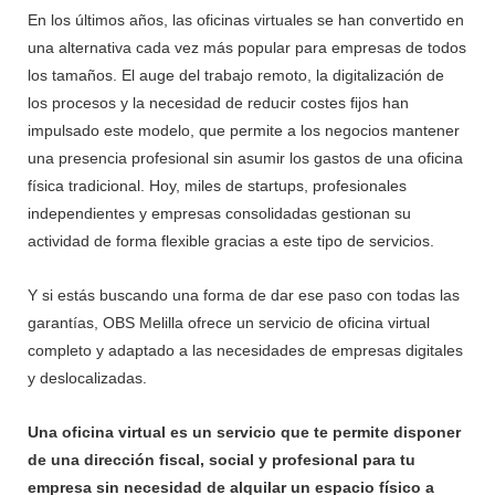
En los últimos años, las oficinas virtuales se han convertido en
una alternativa cada vez más popular para empresas de todos
los tamaños. El auge del trabajo remoto, la digitalización de
los procesos y la necesidad de reducir costes fijos han
impulsado este modelo, que permite a los negocios mantener
una presencia profesional sin asumir los gastos de una oficina
física tradicional. Hoy, miles de startups, profesionales
independientes y empresas consolidadas gestionan su
actividad de forma flexible gracias a este tipo de servicios.
Y si estás buscando una forma de dar ese paso con todas las
garantías, OBS Melilla ofrece un servicio de oficina virtual
completo y adaptado a las necesidades de empresas digitales
y deslocalizadas.
Una oficina virtual es un servicio que te permite disponer
de una dirección fiscal, social y profesional para tu
empresa sin necesidad de alquilar un espacio físico a