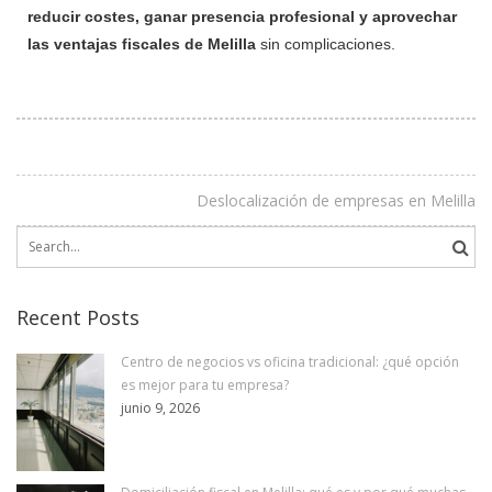
reducir costes, ganar presencia profesional y aprovechar
las ventajas fiscales de Melilla
sin complicaciones.
Deslocalización de empresas en Melilla
Search
for:
Recent Posts
Centro de negocios vs oficina tradicional: ¿qué opción
es mejor para tu empresa?
junio 9, 2026