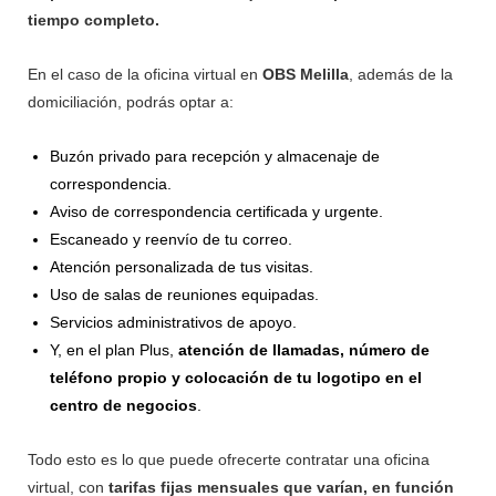
tiempo completo.
En el caso de la oficina virtual en
OBS Melilla
, además de la
domiciliación, podrás optar a:
Buzón privado para recepción y almacenaje de
correspondencia.
Aviso de correspondencia certificada y urgente.
Escaneado y reenvío de tu correo.
Atención personalizada de tus visitas.
Uso de salas de reuniones equipadas.
Servicios administrativos de apoyo.
Y, en el plan Plus,
atención de llamadas, número de
teléfono propio y colocación de tu logotipo en el
centro de negocios
.
Todo esto es lo que puede ofrecerte contratar una oficina
virtual, con
tarifas fijas mensuales que varían, en función