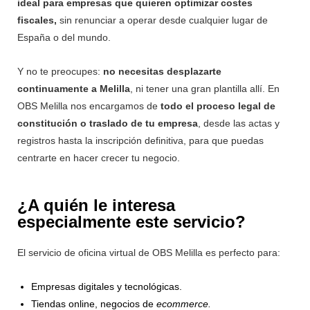
ideal para empresas que quieren optimizar costes
fiscales,
sin renunciar a operar desde cualquier lugar de
España o del mundo.
Y no te preocupes:
no necesitas desplazarte
continuamente a Melilla
, ni tener una gran plantilla allí. En
OBS Melilla nos encargamos de
todo el proceso legal de
constitución o traslado de tu empresa
, desde las actas y
registros hasta la inscripción definitiva, para que puedas
centrarte en hacer crecer tu negocio.
¿A quién le interesa
especialmente este servicio?
El servicio de oficina virtual de OBS Melilla es perfecto para:
Empresas digitales y tecnológicas.
Tiendas online, negocios de
ecommerce.