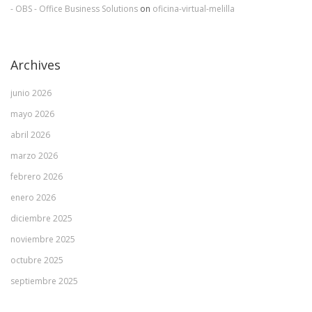
- OBS - Office Business Solutions
on
oficina-virtual-melilla
Archives
junio 2026
mayo 2026
abril 2026
marzo 2026
febrero 2026
enero 2026
diciembre 2025
noviembre 2025
octubre 2025
septiembre 2025