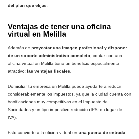
del plan que elijas
.
Ventajas de tener una oficina
virtual en Melilla
Además de
proyectar una imagen profesional y disponer
de un soporte administrativo completo
, contar con una
oficina virtual en Melilla tiene un beneficio especialmente
atractivo:
las ventajas fiscales
.
Domiciliar tu empresa en Melilla puede ayudarte a reducir
considerablemente los impuestos, ya que la ciudad cuenta con
bonificaciones muy competitivas en el Impuesto de
Sociedades y un tipo impositivo reducido (IPSI en lugar de
IVA).
Esto convierte a la oficina virtual en
una puerta de entrada