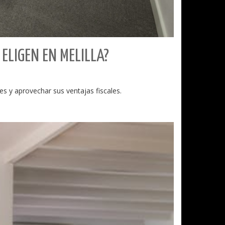
ELIGEN EN MELILLA?
es y aprovechar sus ventajas fiscales.