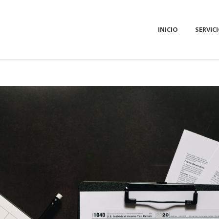
INICIO
SERVIC