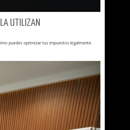
 LA UTILIZAN
 cómo puedes optimizar tus impuestos legalmente.