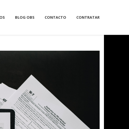
IOS
BLOG OBS
CONTACTO
CONTRATAR