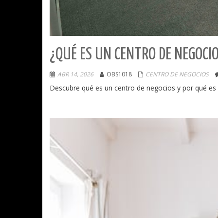
¿QUÉ ES UN CENTRO DE NEGOCIO
ABR 14, 2026
OBS1018
CENTRO DE NEGOCIOS
Descubre qué es un centro de negocios y por qué es la