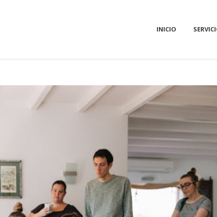
INICIO
SERVIC