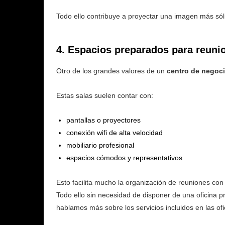
Todo ello contribuye a proyectar una imagen más sól
4. Espacios preparados para reuni
Otro de los grandes valores de un
centro de negoci
Estas salas suelen contar con:
pantallas o proyectores
conexión wifi de alta velocidad
mobiliario profesional
espacios cómodos y representativos
Esto facilita mucho la organización de reuniones con
Todo ello sin necesidad de disponer de una oficina p
hablamos más sobre los servicios incluidos en las of