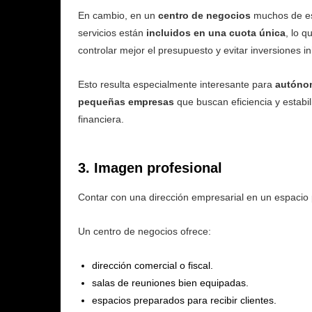
En cambio, en un
centro de negocios
muchos de e
servicios están
incluidos en una cuota única
, lo q
controlar mejor el presupuesto y evitar inversiones ini
Esto resulta especialmente interesante para
autóno
pequeñas empresas
que buscan eficiencia y estabi
financiera.
3. Imagen profesional
Contar con una dirección empresarial en un espacio 
Un centro de negocios ofrece:
dirección comercial o fiscal.
salas de reuniones bien equipadas.
espacios preparados para recibir clientes.