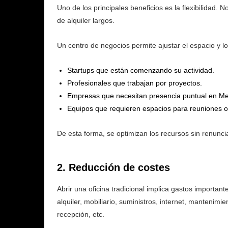
Uno de los principales beneficios es la flexibilidad.
de alquiler largos.
Un centro de negocios permite ajustar el espacio y lo
Startups que están comenzando su actividad.
Profesionales que trabajan por proyectos.
Empresas que necesitan presencia puntual en Meli
Equipos que requieren espacios para reuniones o
De esta forma, se optimizan los recursos sin renunci
2. Reducción de costes
Abrir una oficina tradicional implica gastos important
alquiler, mobiliario, suministros, internet, mantenimie
recepción, etc.