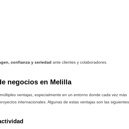
agen, confianza y seriedad
ante clientes y colaboradores.
de negocios en Melilla
múltiples ventajas, especialmente en un entorno donde cada vez más
proyectos internacionales. Algunas de estas ventajas son las siguientes
actividad