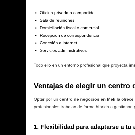
Oficina privada o compartida
Sala de reuniones
Domiciliación fiscal o comercial
Recepción de correspondencia
Conexión a internet
Servicios administrativos
Todo ello en un entorno profesional que proyecta
im
Ventajas de elegir un centro 
Optar por un
centro de negocios en Melilla
ofrece 
profesionales trabajan de forma híbrida o gestionan 
1. Flexibilidad para adaptarse a tu 