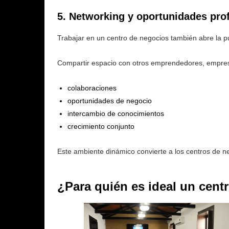
5. Networking y oportunidades pro
Trabajar en un centro de negocios también abre la p
Compartir espacio con otros emprendedores, empres
colaboraciones
oportunidades de negocio
intercambio de conocimientos
crecimiento conjunto
Este ambiente dinámico convierte a los centros de 
¿Para quién es ideal un cent