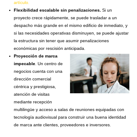
artículo.
Flexibilidad escalable sin penalizaciones.
Si un
proyecto crece rápidamente, se puede trasladar a un
despacho más grande en el mismo edificio de inmediato, y
si las necesidades operativas disminuyen, se puede ajustar
la estructura sin tener que asumir penalizaciones
económicas por rescisión anticipada.
Proyección de marca
impecable
. Un centro de
negocios cuenta con una
dirección comercial
céntrica y prestigiosa,
atención de visitas
mediante recepción
multilingüe y acceso a salas de reuniones equipadas con
tecnología audiovisual para construir una buena identidad
de marca ante clientes, proveedores e inversores.