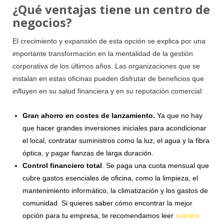
¿Qué ventajas tiene un centro de
negocios?
El crecimiento y expansión de esta opción se explica por una
importante transformación en la mentalidad de la gestión
corporativa de los últimos años. Las organizaciones que se
instalan en estas oficinas pueden disfrutar de beneficios que
influyen en su salud financiera y en su reputación comercial:
Gran ahorro en costes de lanzamiento.
Ya que no hay
que hacer grandes inversiones iniciales para acondicionar
el local, contratar suministros como la luz, el agua y la fibra
óptica, y pagar fianzas de larga duración.
Control financiero total
. Se paga una cuota mensual que
cubre gastos esenciales de oficina, como la limpieza, el
mantenimiento informático, la climatización y los gastos de
comunidad. Si quieres saber cómo encontrar la mejor
opción para tu empresa, te recomendamos leer
nuestro