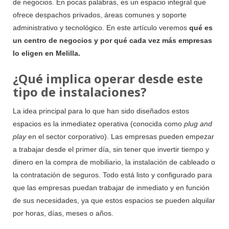
de negocios. En pocas palabras, es un espacio integral que
ofrece despachos privados, áreas comunes y soporte
administrativo y tecnológico. En este artículo veremos
qué es
un centro de negocios y por qué cada vez más empresas
lo eligen en Melilla.
¿Qué implica operar desde este
tipo de instalaciones?
La idea principal para lo que han sido diseñados estos
espacios es la inmediatez operativa (conocida como
plug and
play
en el sector corporativo). Las empresas pueden empezar
a trabajar desde el primer día, sin tener que invertir tiempo y
dinero en la compra de mobiliario, la instalación de cableado o
la contratación de seguros. Todo está listo y configurado para
que las empresas puedan trabajar de inmediato y en función
de sus necesidades, ya que estos espacios se pueden alquilar
por horas, días, meses o años.