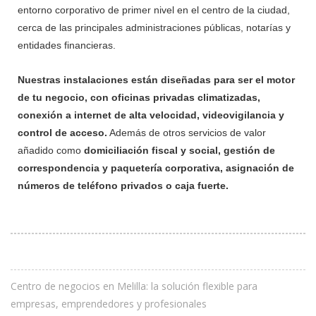
entorno corporativo de primer nivel en el centro de la ciudad,
cerca de las principales administraciones públicas, notarías y
entidades financieras.
Nuestras instalaciones están diseñadas para ser el motor
de tu negocio, con oficinas privadas climatizadas,
conexión a internet de alta velocidad, videovigilancia y
control de acceso.
Además de otros servicios de valor
añadido como
domiciliación fiscal y social, gestión de
correspondencia y paquetería corporativa, asignación de
números de teléfono privados o caja fuerte.
Centro de negocios en Melilla: la solución flexible para
empresas, emprendedores y profesionales