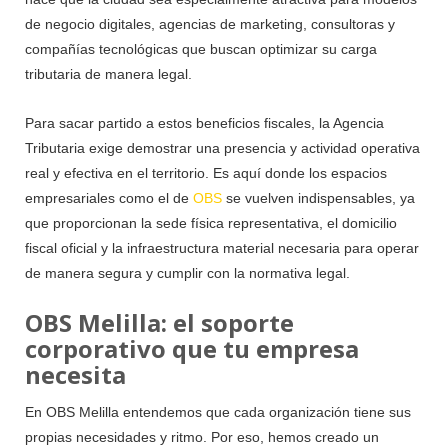
de negocio digitales, agencias de marketing, consultoras y
compañías tecnológicas que buscan optimizar su carga
tributaria de manera legal.
Para sacar partido a estos beneficios fiscales, la Agencia
Tributaria exige demostrar una presencia y actividad operativa
real y efectiva en el territorio. Es aquí donde los espacios
empresariales como el de
OBS
se vuelven indispensables, ya
que proporcionan la sede física representativa, el domicilio
fiscal oficial y la infraestructura material necesaria para operar
de manera segura y cumplir con la normativa legal.
OBS Melilla: el soporte
corporativo que tu empresa
necesita
En OBS Melilla entendemos que cada organización tiene sus
propias necesidades y ritmo. Por eso, hemos creado un