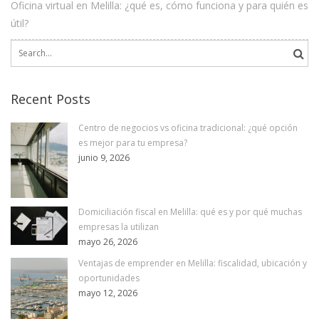
Oficina virtual en Melilla: ¿qué es, cómo funciona y para quién es
útil?
Search
for:
Recent Posts
Centro de negocios vs oficina tradicional: ¿qué opción
es mejor para tu empresa?
junio 9, 2026
Domiciliación fiscal en Melilla: qué es y por qué muchas
empresas la utilizan
mayo 26, 2026
Ventajas de emprender en Melilla: fiscalidad, ubicación y
oportunidades
mayo 12, 2026