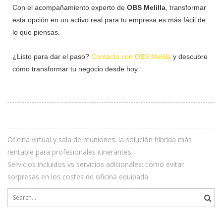
Con el acompañamiento experto de
OBS Melilla
, transformar
esta opción en un activo real para tu empresa es más fácil de
lo que piensas.
¿Listo para dar el paso?
Contacta con OBS Melilla
y descubre
cómo transformar tu negocio desde hoy.
Oficina virtual y sala de reuniones: la solución híbrida más
rentable para profesionales itinerantes
Servicios incluidos vs servicios adicionales: cómo evitar
sorpresas en los costes de oficina equipada
Search
for: