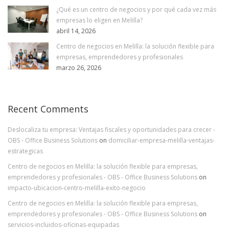
¿Qué es un centro de negocios y por qué cada vez más
empresas lo eligen en Melilla?
abril 14, 2026
Centro de negocios en Melilla: la solución flexible para
empresas, emprendedores y profesionales
marzo 26, 2026
Recent Comments
Deslocaliza tu empresa: Ventajas fiscales y oportunidades para crecer -
OBS - Office Business Solutions
on
domiciliar-empresa-melilla-ventajas-
estrategicas
Centro de negocios en Melilla: la solución flexible para empresas,
emprendedores y profesionales - OBS - Office Business Solutions
on
impacto-ubicacion-centro-melilla-exito-negocio
Centro de negocios en Melilla: la solución flexible para empresas,
emprendedores y profesionales - OBS - Office Business Solutions
on
servicios-incluidos-oficinas-equipadas