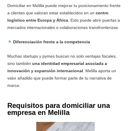
Domiciliar en Melilla puede mejorar tu posicionamiento frente
a clientes que valoran estar establecidos en un
centro
logístico entre Europa y África
. Esto puede abrir puertas a
mercados internacionales o colaboraciones transfronterizas.
Diferenciación frente a la competencia
Muchas startups y pymes buscan no solo ventajas fiscales,
sino también
una identidad empresarial asociada a
innovación y expansión internacional
. Melilla aporta un
valor añadido que puede formar parte de tu narrativa de
marca.
Requisitos para domiciliar una
empresa en Melilla