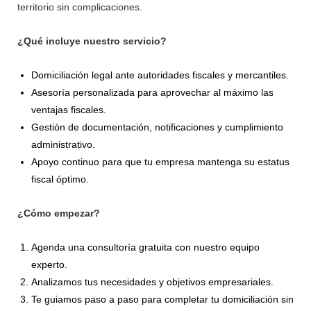
territorio sin complicaciones.
¿Qué incluye nuestro servicio?
Domiciliación legal ante autoridades fiscales y mercantiles.
Asesoría personalizada para aprovechar al máximo las
ventajas fiscales.
Gestión de documentación, notificaciones y cumplimiento
administrativo.
Apoyo continuo para que tu empresa mantenga su estatus
fiscal óptimo.
¿Cómo empezar?
Agenda una consultoría gratuita con nuestro equipo
experto.
Analizamos tus necesidades y objetivos empresariales.
Te guiamos paso a paso para completar tu domiciliación sin