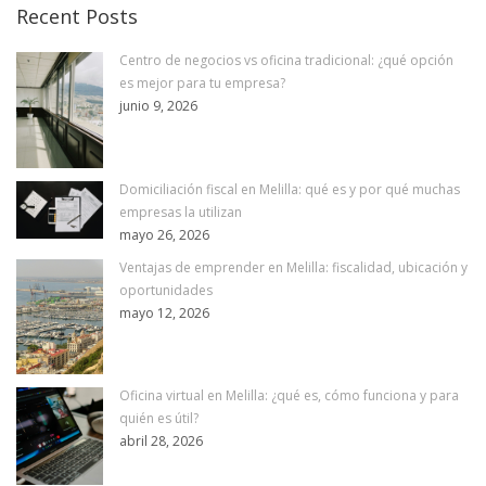
Recent Posts
Centro de negocios vs oficina tradicional: ¿qué opción
es mejor para tu empresa?
junio 9, 2026
Domiciliación fiscal en Melilla: qué es y por qué muchas
empresas la utilizan
mayo 26, 2026
Ventajas de emprender en Melilla: fiscalidad, ubicación y
oportunidades
mayo 12, 2026
Oficina virtual en Melilla: ¿qué es, cómo funciona y para
quién es útil?
abril 28, 2026