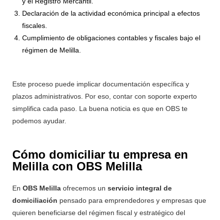
y el Registro Mercantil.
Declaración de la actividad económica principal a efectos
fiscales.
Cumplimiento de obligaciones contables y fiscales bajo el
régimen de Melilla.
Este proceso puede implicar documentación específica y
plazos administrativos. Por eso, contar con soporte experto
simplifica cada paso. La buena noticia es que en OBS te
podemos ayudar.
Cómo domiciliar tu empresa en
Melilla con OBS Melilla
En
OBS Melilla
ofrecemos un
servicio integral de
domiciliación
pensado para emprendedores y empresas que
quieren beneficiarse del régimen fiscal y estratégico del