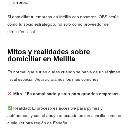
errores.
Si domiciliar tu empresa en Melilla con nosotros, OBS actúa
como tu socio estratégico, no solo como proveedor de
dirección fiscal.
Mitos y realidades sobre
domiciliar en Melilla
Es normal que surjan dudas cuando se habla de un régimen
fiscal especial. Aquí aclaramos los más comunes:
Mito: “Es complicado y solo para grandes empresas”
Realidad: El proceso es accesible para pymes y
autónomos, y con el apoyo adecuado es tan sencillo como en
cualquier otra región de España.