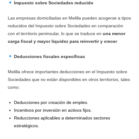
Impuesto sobre Sociedades reducido
Las empresas domiciliadas en Melilla pueden acogerse a tipos
reducidos del Impuesto sobre Sociedades en comparación
con el territorio peninsular, lo que se traduce en
una menor
carga fiscal y mayor liquidez para reinvertir y crecer
.
Deducciones fiscales específicas
Melilla ofrece importantes deducciones en el Impuesto sobre
Sociedades que no están disponibles en otros territorios, tales
como:
Deducciones por creación de empleo.
Incentivos por inversión en activos fijos.
Reducciones aplicables a determinados sectores
estratégicos.