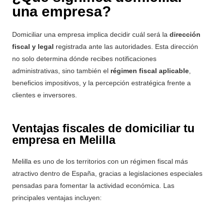
una empresa?
Domiciliar una empresa implica decidir cuál será la
dirección
fiscal y legal
registrada ante las autoridades. Esta dirección
no solo determina dónde recibes notificaciones
administrativas, sino también el
régimen fiscal aplicable
,
beneficios impositivos, y la percepción estratégica frente a
clientes e inversores.
Ventajas fiscales de domiciliar tu
empresa en Melilla
Melilla es uno de los territorios con un régimen fiscal más
atractivo dentro de España, gracias a legislaciones especiales
pensadas para fomentar la actividad económica. Las
principales ventajas incluyen: