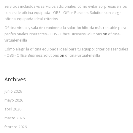
Servicios incluidos vs servicios adicionales: cómo evitar sorpresas en los
costes de oficina equipada - OBS - Office Business Solutions
on
elegir-
oficina-equipada-ideal-criterios
Oficina virtual y sala de reuniones: la solución híbrida más rentable para
profesionales itinerantes - OBS - Office Business Solutions
on
oficina-
virtual-melilla
Cómo elegir la oficina equipada ideal para tu equipo: criterios esenciales
- OBS - Office Business Solutions
on
oficina-virtual-melilla
Archives
junio 2026
mayo 2026
abril 2026
marzo 2026
febrero 2026