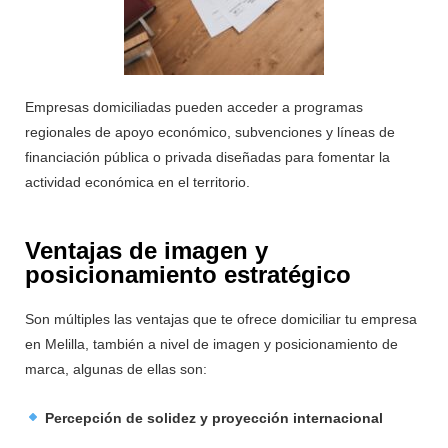
Empresas domiciliadas pueden acceder a programas
regionales de apoyo económico, subvenciones y líneas de
financiación pública o privada diseñadas para fomentar la
actividad económica en el territorio.
Ventajas de imagen y
posicionamiento estratégico
Son múltiples las ventajas que te ofrece domiciliar tu empresa
en Melilla, también a nivel de imagen y posicionamiento de
marca, algunas de ellas son:
Percepción de solidez y proyección internacional