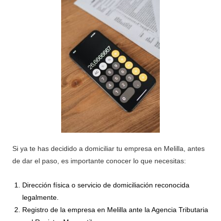
Si ya te has decidido a domiciliar tu empresa en Melilla, antes
de dar el paso, es importante conocer lo que necesitas:
Dirección física o servicio de domiciliación reconocida
legalmente.
Registro de la empresa en Melilla ante la Agencia Tributaria