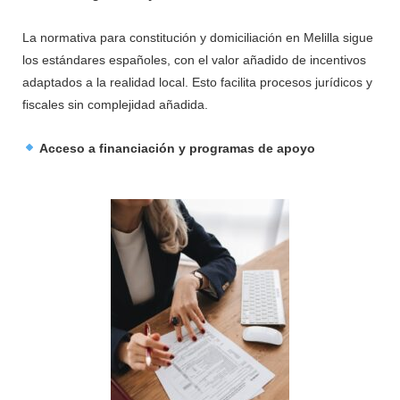
La normativa para constitución y domiciliación en Melilla sigue
los estándares españoles, con el valor añadido de incentivos
adaptados a la realidad local. Esto facilita procesos jurídicos y
fiscales sin complejidad añadida.
Acceso a financiación y programas de apoyo