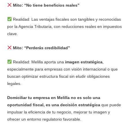
Mito: “No tiene beneficios reales”
Realidad: Las ventajas fiscales son tangibles y reconocidas
por la Agencia Tributaria, con reducciones reales en impuestos
clave.
Mito: “Perderás credibilidad”
Realidad: Melilla aporta una
imagen estratégica
,
especialmente para empresas con visión internacional o que
buscan optimizar estructura fiscal sin eludir obligaciones
legales.
Domiciliar tu empresa en Melilla no es solo una
oportunidad fiscal, es una
decisión estratégica
que puede
impulsar la eficiencia de tu negocio, mejorar tu imagen y
ofrecer un entorno regulatorio favorable.