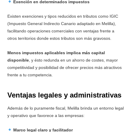
Exención en determinados impuestos
Existen exenciones y tipos reducidos en tributos como IGIC
(Impuesto General Indirecto Canario adaptado en Melilla),
facilitando operaciones comerciales con ventajas frente a
otros territorios donde estos tributos son más gravosos.
Menos impuestos aplicables implica
más capital
disponible
, y ésto redunda en un ahorro de costes, mayor
competitividad y posibilidad de ofrecer precios más atractivos
frente a tu competencia.
Ventajas legales y administrativas
Además de lo puramente fiscal, Melilla brinda un entorno legal
y operativo que favorece a las empresas:
Marco legal claro y facilitador