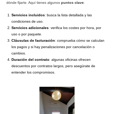
dónde fijarte. Aquí tienes algunos
puntos clave
:
Servicios incluidos
: busca la lista detallada y las
condiciones de uso.
Servicios adicionales
: verifica los costes por hora, por
uso o por paquete.
Cláusulas de facturación
: comprueba cómo se calculan
los pagos y si hay penalizaciones por cancelación o
cambios.
Duración del contrato
: algunas oficinas ofrecen
descuentos por contratos largos, pero asegúrate de
entender los compromisos.