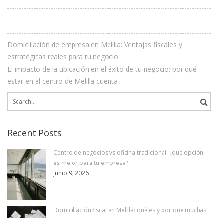
Domiciliación de empresa en Melilla: Ventajas fiscales y
estratégicas reales para tu negocio
El impacto de la ubicación en el éxito de tu negocio: por qué
estar en el centro de Melilla cuenta
Search
for:
Recent Posts
Centro de negocios vs oficina tradicional: ¿qué opción
es mejor para tu empresa?
junio 9, 2026
Domiciliación fiscal en Melilla: qué es y por qué muchas