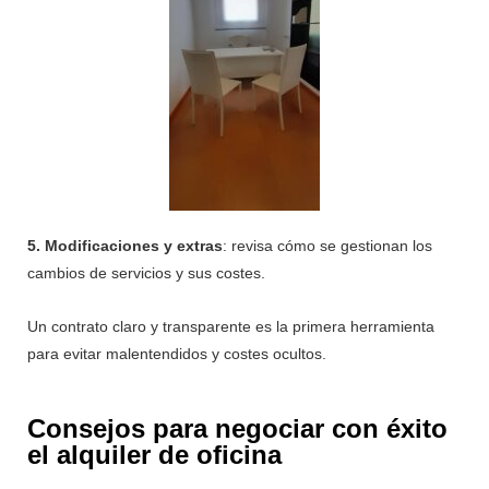
5. Modificaciones y extras
: revisa cómo se gestionan los
cambios de servicios y sus costes.
Un contrato claro y transparente es la primera herramienta
para evitar malentendidos y costes ocultos.
Consejos para negociar con éxito
el alquiler de oficina