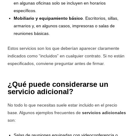
en algunas oficinas solo se incluyen en horarios
específicos.
Mobiliario y equipamiento básico
. Escritorios, sillas,
armarios y, en algunos casos, impresoras o salas de
reuniones básicas.
Estos servicios son los que deberían aparecer claramente
indicados como “incluidos” en cualquier contrato. Si no están
especificados, conviene preguntar antes de firmar.
¿Qué puede considerarse un
servicio adicional?
No todo lo que necesitas suele estar incluido en el precio
base. Algunos ejemplos frecuentes de
servicios adicionales
son:
Salas de reuniones equipadas con videoconferencia o