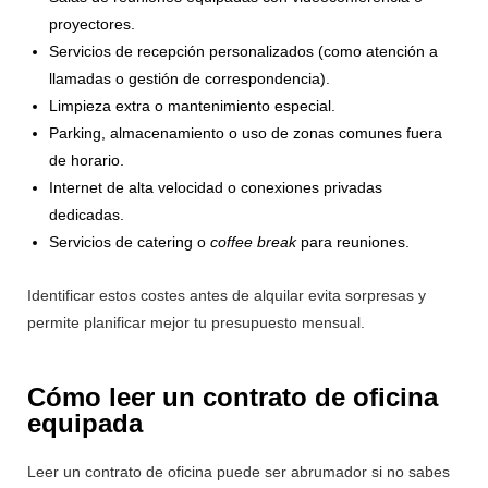
proyectores.
Servicios de recepción personalizados (como atención a
llamadas o gestión de correspondencia).
Limpieza extra o mantenimiento especial.
Parking, almacenamiento o uso de zonas comunes fuera
de horario.
Internet de alta velocidad o conexiones privadas
dedicadas.
Servicios de catering o
coffee break
para reuniones.
Identificar estos costes antes de alquilar evita sorpresas y
permite planificar mejor tu presupuesto mensual.
Cómo leer un contrato de oficina
equipada
Leer un contrato de oficina puede ser abrumador si no sabes