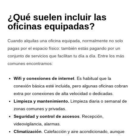
¿Qué suelen incluir las
oficinas equipadas?
Cuando alquilas una oficina equipada, normalmente no solo
pagas por el espacio físico: también estás pagando por un
conjunto de servicios que facilitan tu día a día. Entre los más
comunes encontramos:
Wifi y conexiones de internet
. Es habitual que la
conexión básica esté incluida, pero algunas oficinas cobran
extra por conexiones de alta velocidad o dedicadas.
Limpieza y mantenimiento.
Limpieza diaria o semanal de
zonas comunes y privadas.
Seguridad y control de accesos
. Recepción,
videovigilancia, alarmas.
Climatización
. Calefacción y aire acondicionado, aunque