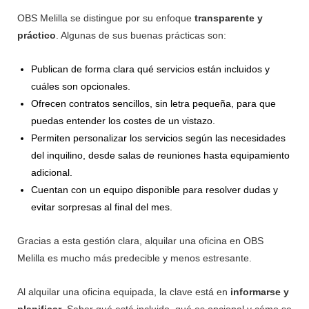
OBS Melilla se distingue por su enfoque
transparente y
práctico
. Algunas de sus buenas prácticas son:
Publican de forma clara qué servicios están incluidos y
cuáles son opcionales.
Ofrecen contratos sencillos, sin letra pequeña, para que
puedas entender los costes de un vistazo.
Permiten personalizar los servicios según las necesidades
del inquilino, desde salas de reuniones hasta equipamiento
adicional.
Cuentan con un equipo disponible para resolver dudas y
evitar sorpresas al final del mes.
Gracias a esta gestión clara, alquilar una oficina en OBS
Melilla es mucho más predecible y menos estresante.
Al alquilar una oficina equipada, la clave está en
informarse y
planificar
. Saber qué está incluido, qué es opcional y cómo se