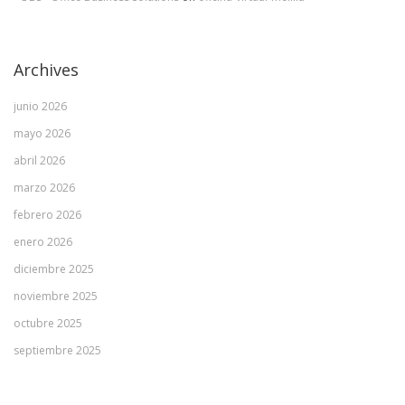
Archives
junio 2026
mayo 2026
abril 2026
marzo 2026
febrero 2026
enero 2026
diciembre 2025
noviembre 2025
octubre 2025
septiembre 2025