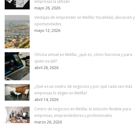
empresas la utilizan
mayo 26, 2026
Ventajas de emprender en Melilla: fiscalidad, ubicación y
oportunidades
mayo 12, 2026
Oficina virtual en Melilla: ¿qué es, cómo funciona y para
quién es útil?
abril 28, 2026
¿Qué es un centro de negocios y por qué cada vez más
empresas lo eligen en Melilla?
abril 14, 2026
Centro de negocios en Melilla: la solución flexible para
empresas, emprendedores y profesionales
marzo 26, 2026