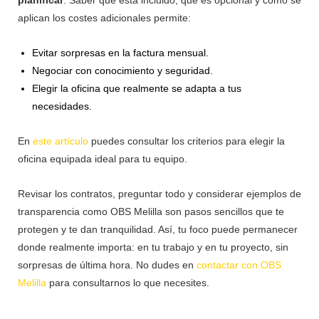
aplican los costes adicionales permite:
Evitar sorpresas en la factura mensual.
Negociar con conocimiento y seguridad.
Elegir la oficina que realmente se adapta a tus
necesidades.
En
este artículo
puedes consultar los criterios para elegir la
oficina equipada ideal para tu equipo.
Revisar los contratos, preguntar todo y considerar ejemplos de
transparencia como OBS Melilla son pasos sencillos que te
protegen y te dan tranquilidad. Así, tu foco puede permanecer
donde realmente importa: en tu trabajo y en tu proyecto, sin
sorpresas de última hora. No dudes en
contactar con OBS
Melilla
para consultarnos lo que necesites.