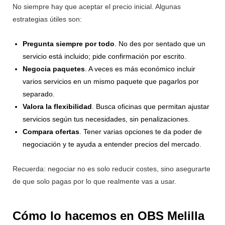
No siempre hay que aceptar el precio inicial. Algunas
estrategias útiles son:
Pregunta siempre por todo
. No des por sentado que un
servicio está incluido; pide confirmación por escrito.
Negocia paquetes
. A veces es más económico incluir
varios servicios en un mismo paquete que pagarlos por
separado.
Valora la flexibilidad
. Busca oficinas que permitan ajustar
servicios según tus necesidades, sin penalizaciones.
Compara ofertas
. Tener varias opciones te da poder de
negociación y te ayuda a entender precios del mercado.
Recuerda: negociar no es solo reducir costes, sino asegurarte
de que solo pagas por lo que realmente vas a usar.
Cómo lo hacemos en OBS Melilla