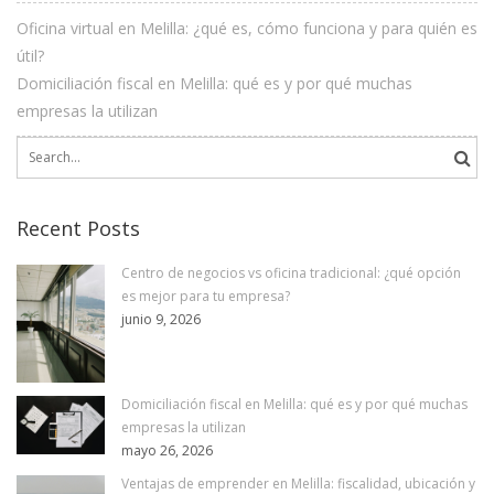
Oficina virtual en Melilla: ¿qué es, cómo funciona y para quién es
útil?
Domiciliación fiscal en Melilla: qué es y por qué muchas
empresas la utilizan
Search
for:
Recent Posts
Centro de negocios vs oficina tradicional: ¿qué opción
es mejor para tu empresa?
junio 9, 2026
Domiciliación fiscal en Melilla: qué es y por qué muchas
empresas la utilizan
mayo 26, 2026
Ventajas de emprender en Melilla: fiscalidad, ubicación y