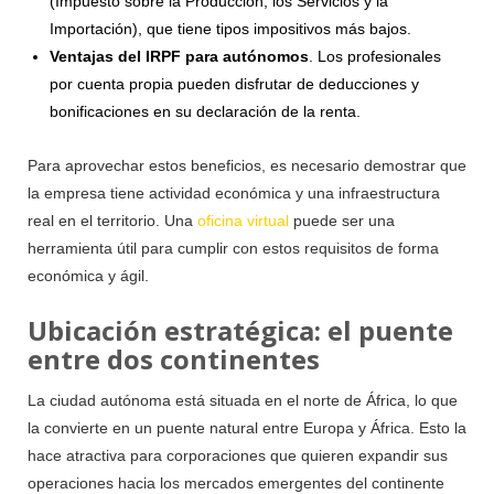
(Impuesto sobre la Producción, los Servicios y la
Importación), que tiene tipos impositivos más bajos.
Ventajas del IRPF para autónomos
. Los profesionales
por cuenta propia pueden disfrutar de deducciones y
bonificaciones en su declaración de la renta.
Para aprovechar estos beneficios, es necesario demostrar que
la empresa tiene actividad económica y una infraestructura
real en el territorio. Una
oficina virtual
puede ser una
herramienta útil para cumplir con estos requisitos de forma
económica y ágil.
Ubicación estratégica: el puente
entre dos continentes
La ciudad autónoma está situada en el norte de África, lo que
la convierte en un puente natural entre Europa y África. Esto la
hace atractiva para corporaciones que quieren expandir sus
operaciones hacia los mercados emergentes del continente