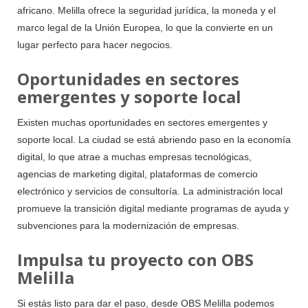
africano. Melilla ofrece la seguridad jurídica, la moneda y el
marco legal de la Unión Europea, lo que la convierte en un
lugar perfecto para hacer negocios.
Oportunidades en sectores
emergentes y soporte local
Existen muchas oportunidades en sectores emergentes y
soporte local. La ciudad se está abriendo paso en la economía
digital, lo que atrae a muchas empresas tecnológicas,
agencias de marketing digital, plataformas de comercio
electrónico y servicios de consultoría. La administración local
promueve la transición digital mediante programas de ayuda y
subvenciones para la modernización de empresas.
Impulsa tu proyecto con OBS
Melilla
Si estás listo para dar el paso, desde OBS Melilla podemos