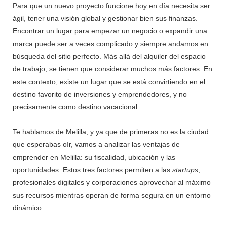
Para que un nuevo proyecto funcione hoy en día necesita ser
ágil, tener una visión global y gestionar bien sus finanzas.
Encontrar un lugar para empezar un negocio o expandir una
marca puede ser a veces complicado y siempre andamos en
búsqueda del sitio perfecto. Más allá del alquiler del espacio
de trabajo, se tienen que considerar muchos más factores. En
este contexto, existe un lugar que se está convirtiendo en el
destino favorito de inversiones y emprendedores, y no
precisamente como destino vacacional.
Te hablamos de Melilla, y ya que de primeras no es la ciudad
que esperabas oír, vamos a analizar las ventajas de
emprender en Melilla: su fiscalidad, ubicación y las
oportunidades. Estos tres factores permiten a las
startups
,
profesionales digitales y corporaciones aprovechar al máximo
sus recursos mientras operan de forma segura en un entorno
dinámico.