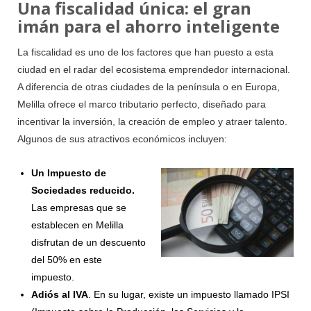
Una fiscalidad única: el gran
imán para el ahorro inteligente
La fiscalidad es uno de los factores que han puesto a esta
ciudad en el radar del ecosistema emprendedor internacional.
A diferencia de otras ciudades de la península o en Europa,
Melilla ofrece el marco tributario perfecto, diseñado para
incentivar la inversión, la creación de empleo y atraer talento.
Algunos de sus atractivos económicos incluyen:
Un Impuesto de
Sociedades reducido.
Las empresas que se
establecen en Melilla
disfrutan de un descuento
del 50% en este
impuesto.
Adiós al IVA
. En su lugar, existe un impuesto llamado IPSI