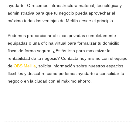
ayudarte. Ofrecemos infraestructura material, tecnológica y
administrativa para que tu negocio pueda aprovechar al
máximo todas las ventajas de Melilla desde el principio.
Podemos proporcionar oficinas privadas completamente
equipadas o una oficina virtual para formalizar tu domicilio
fiscal de forma segura. ¿Estás listo para maximizar la
rentabilidad de tu negocio? Contacta hoy mismo con el equipo
de
OBS Melilla
,
solicita información sobre nuestros espacios
flexibles y descubre cómo podemos ayudarte a consolidar tu
negocio en la ciudad con el máximo ahorro.